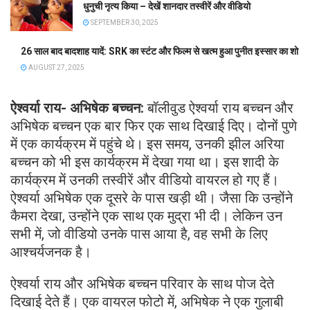
धुनुची नृत्य किया – देखें शानदार तस्वीरें और वीडियो
SEPTEMBER 30, 2025
26 साल बाद बादशाह यादें: SRK का स्टंट और फिल्म से खत्म हुआ पुनीत इस्सार का शो
AUGUST 27, 2025
ऐश्वर्या राय- अभिषेक बच्चन:
बॉलीवुड ऐश्वर्या राय बच्चन और
अभिषेक बच्चन एक बार फिर एक साथ दिखाई दिए। दोनों पुणे
में एक कार्यक्रम में पहुंचे थे। इस समय, उनकी झील अरिया
बच्चन को भी इस कार्यक्रम में देखा गया था। इस शादी के
कार्यक्रम में उनकी तस्वीरें और वीडियो वायरल हो गए हैं।
ऐश्वर्या अभिषेक एक दूसरे के पास खड़ी थी। जैसा कि उन्होंने
कैमरा देखा, उन्होंने एक साथ एक मुद्रा भी दी। लेकिन उन
सभी में, जो वीडियो उनके पास आया है, वह सभी के लिए
आश्चर्यजनक है।
ऐश्वर्या राय और अभिषेक बच्चन परिवार के साथ पोज देते
दिखाई देते हैं। एक वायरल फोटो में, अभिषेक ने एक गुलाबी