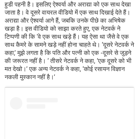
हुडी पहनी है। इसलिए ऐश्वर्या और अराद्या को एक साथ देखा
जाता है। वे दूसरे वायरल वीडियो में एक साथ दिखाई देते हैं।
अराद्या और ऐश्वर्या आगे हैं, जबकि उनके पीछे का अभिषेक
खड़ा है। इस वीडियो को साझा करते हुए, एक नेटवर्क ने
टिप्पणी की कि ‘वे एक साथ खड़े हैं। यह ऐसा था जैसे वे एक
साथ कैमरे के सामने खड़े नहीं होना चाहते थे। ‘दूसरे नेटवर्क ने
कहा,’ मुझे लगता है कि पति और पत्नी को एक -दूसरे से जुड़ने
की जरूरत नहीं है। ‘ तीसरे नेटवर्क ने कहा, ‘एक दूसरे को भी
मत देखो।’ एक अन्य नेटवर्क ने कहा, ‘कोई रसायन विज्ञान
नकली मुस्कान नहीं है।’