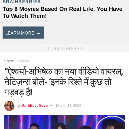
ADVERTISEMENT
Home
मनोरंजन
“ऐश्वर्या-अभिषेक का नया वीडियो वायरल,
नेटिज़न्स बोले- ‘इनके रिश्ते में कुछ तो
गड़बड़ है!
by
Vaibhavi Dave
March 31, 2025