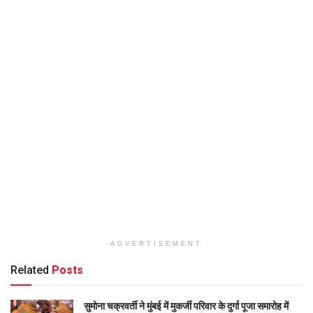
ADVERTISEMENT
Related
Posts
सुमोना चक्रवर्ती ने मुंबई में मुकर्जी परिवार के दुर्गा पूजा समारोह में