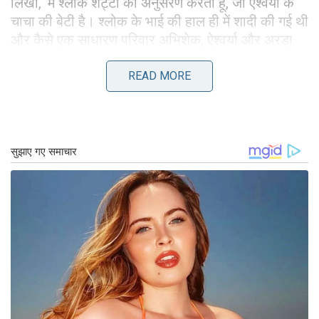
लिखा, ‘मैं श्लोक शेट्टी का अनुसरण करता हूं, जो ऐश्वर्या के
चाचा की बेटी है। श्लोक के भाई की हाल ही में शादी की गई थी
और कैसे एक साधारण परिवार अभिशेक, ऐश्वर्या और अरड़ा
कई तस्वीरों में रहता है। शादी की एक और तस्वीर वायरल हो
रही है। ऐश्वर्या को एक अतिथि के साथ एक तस्वीर के लिए
READ MORE
एक तस्वीर देते हुए देखा गया था। उस तस्वीर में उसकी
आलोचना की गई और बालों को मुक्त रखा गया।