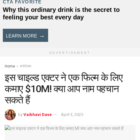
ADVERTISEMENT
Home
मनोरंजन
इस चाइल्ड एक्टर ने एक फिल्म के लिए
कमाए $10M! क्या आप नाम पहचान
सकते हैं
by
Vaibhavi Dave
April 3, 2025