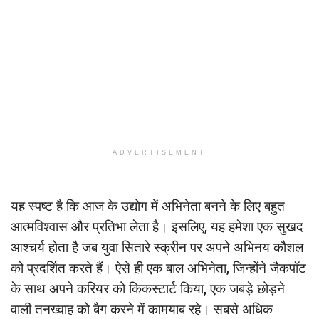
ADVERTISEMENT
यह स्पष्ट है कि आज के उद्योग में अभिनेता बनने के लिए बहुत
आत्मविश्वास और प्रतिभा लेता है। इसलिए, यह हमेशा एक सुखद
आश्चर्य होता है जब युवा सितारे स्क्रीन पर अपने अभिनय कौशल
को प्रदर्शित करते हैं। ऐसे ही एक बाल अभिनेता, जिन्होंने जैकपॉट
के साथ अपने करियर को किकस्टार्ट किया, एक जबड़े छोड़ने
वाली तनख्वाह को बैग करने में कामयाब रहे। सबसे अधिक