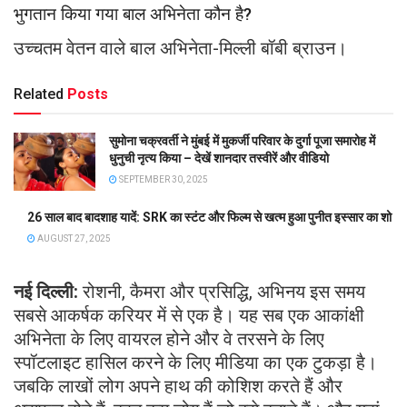
भुगतान किया गया बाल अभिनेता कौन है?
उच्चतम वेतन वाले बाल अभिनेता-मिल्ली बॉबी ब्राउन।
Related
Posts
सुमोना चक्रवर्ती ने मुंबई में मुकर्जी परिवार के दुर्गा पूजा समारोह में
धुनुची नृत्य किया – देखें शानदार तस्वीरें और वीडियो
SEPTEMBER 30, 2025
26 साल बाद बादशाह यादें: SRK का स्टंट और फिल्म से खत्म हुआ पुनीत इस्सार का शो
AUGUST 27, 2025
नई दिल्ली:
रोशनी, कैमरा और प्रसिद्धि, अभिनय इस समय
सबसे आकर्षक करियर में से एक है। यह सब एक आकांक्षी
अभिनेता के लिए वायरल होने और वे तरसने के लिए
स्पॉटलाइट हासिल करने के लिए मीडिया का एक टुकड़ा है।
जबकि लाखों लोग अपने हाथ की कोशिश करते हैं और