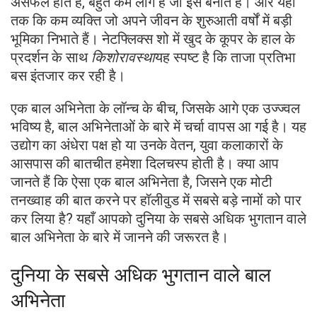
असफल होते हैं, बहुत कम लोग हैं जो इसे बनाते हैं। और यहां
तक ​​कि कम व्यक्ति जो अपने जीवन के शुरुआती वर्षों में बड़ी
भूमिका निभाते हैं। नेटफ्लिक्स शो में खुद के कूपर के हाल के
प्रदर्शन के साथ
किशोरावस्था
यह स्पष्ट है कि ताजा प्रतिभा
बस इंतजार कर रही है।
एक बाल अभिनेता के लॉन्च के बीच, जिसके आगे एक उज्ज्वल
भविष्य है, बाल अभिनेताओं के बारे में चर्चा वापस आ गई है। यह
उद्योग का अंधेरा पक्ष हो या उनके वेतन, युवा कलाकारों के
आसपास की बातचीत हमेशा दिलचस्प होती है। क्या आप
जानते हैं कि ऐसा एक बाल अभिनेता है, जिसने एक मोटी
तनख्वाह की बात करने पर हॉलीवुड में सबसे बड़े नामों को पार
कर लिया है? यहाँ आपको दुनिया के सबसे अधिक भुगतान वाले
बाल अभिनेता के बारे में जानने की जरूरत है।
दुनिया के सबसे अधिक भुगतान वाले बाल
अभिनेता