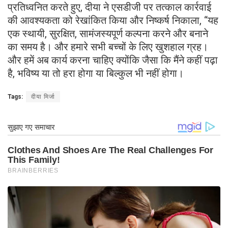
प्रतिध्वनित करते हुए, दीया ने एसडीजी पर तत्काल कार्रवाई
की आवश्यकता को रेखांकित किया और निष्कर्ष निकाला, “यह
एक स्थायी, सुरक्षित, सामंजस्यपूर्ण कल्पना करने और बनाने
का समय है। और हमारे सभी बच्चों के लिए खुशहाल ग्रह।
और हमें अब कार्य करना चाहिए क्योंकि जैसा कि मैंने कहीं पढ़ा
है, भविष्य या तो हरा होगा या बिल्कुल भी नहीं होगा।
Tags:
दीया मिर्जा