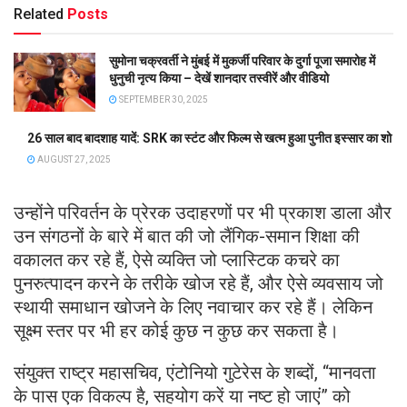
Related
Posts
सुमोना चक्रवर्ती ने मुंबई में मुकर्जी परिवार के दुर्गा पूजा समारोह में
धुनुची नृत्य किया – देखें शानदार तस्वीरें और वीडियो
SEPTEMBER 30, 2025
26 साल बाद बादशाह यादें: SRK का स्टंट और फिल्म से खत्म हुआ पुनीत इस्सार का शो
AUGUST 27, 2025
उन्होंने परिवर्तन के प्रेरक उदाहरणों पर भी प्रकाश डाला और
उन संगठनों के बारे में बात की जो लैंगिक-समान शिक्षा की
वकालत कर रहे हैं, ऐसे व्यक्ति जो प्लास्टिक कचरे का
पुनरुत्पादन करने के तरीके खोज रहे हैं, और ऐसे व्यवसाय जो
स्थायी समाधान खोजने के लिए नवाचार कर रहे हैं। लेकिन
सूक्ष्म स्तर पर भी हर कोई कुछ न कुछ कर सकता है।
संयुक्त राष्ट्र महासचिव, एंटोनियो गुटेरेस के शब्दों, “मानवता
के पास एक विकल्प है, सहयोग करें या नष्ट हो जाएं” को