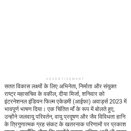
ADVERTISEMENT
सतत विकास लक्ष्यों के लिए अभिनेता, निर्माता और संयुक्त
राष्ट्र महासचिव के वकील, दीया मिर्जा, शनिवार को
इंटरनेशनल इंडियन फिल्म एकेडमी (आईफा) अवार्ड्स 2023 में
भावपूर्ण भाषण दिया। एक चिंतित माँ के रूप में बोलते हुए,
उन्होंने जलवायु परिवर्तन, वायु प्रदूषण और जैव विविधता हानि
के त्रिगुणात्मक ग्रह संकट के खतरनाक परिणामों पर प्रकाश