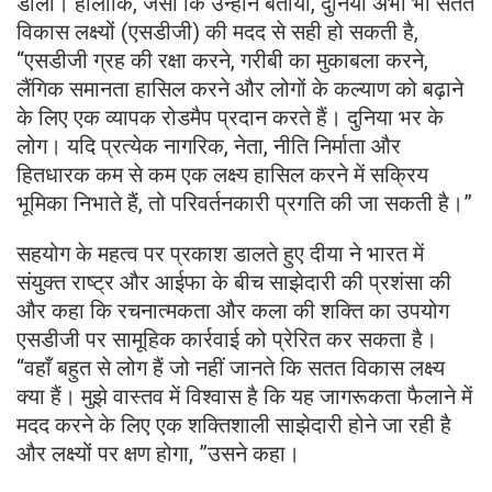
डाला। हालाँकि, जैसा कि उन्होंने बताया, दुनिया अभी भी सतत
विकास लक्ष्यों (एसडीजी) की मदद से सही हो सकती है,
“एसडीजी ग्रह की रक्षा करने, गरीबी का मुकाबला करने,
लैंगिक समानता हासिल करने और लोगों के कल्याण को बढ़ाने
के लिए एक व्यापक रोडमैप प्रदान करते हैं। दुनिया भर के
लोग। यदि प्रत्येक नागरिक, नेता, नीति निर्माता और
हितधारक कम से कम एक लक्ष्य हासिल करने में सक्रिय
भूमिका निभाते हैं, तो परिवर्तनकारी प्रगति की जा सकती है।”
सहयोग के महत्व पर प्रकाश डालते हुए दीया ने भारत में
संयुक्त राष्ट्र और आईफा के बीच साझेदारी की प्रशंसा की
और कहा कि रचनात्मकता और कला की शक्ति का उपयोग
एसडीजी पर सामूहिक कार्रवाई को प्रेरित कर सकता है।
“वहाँ बहुत से लोग हैं जो नहीं जानते कि सतत विकास लक्ष्य
क्या हैं। मुझे वास्तव में विश्वास है कि यह जागरूकता फैलाने में
मदद करने के लिए एक शक्तिशाली साझेदारी होने जा रही है
और लक्ष्यों पर क्षण होगा, ”उसने कहा।