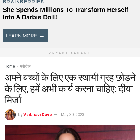
ADVERTISEMENT
Home
मनोरंजन
अपने बच्चों के लिए एक स्थायी ग्रह छोड़ने
के लिए, हमें अभी कार्य करना चाहिए: दीया
मिर्जा
by
Vaibhavi Dave
May 30, 2023