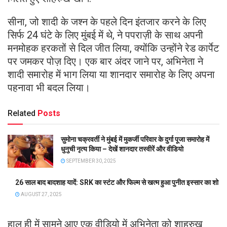
सीना, जो शादी के जश्न के पहले दिन इंतजार करने के लिए
सिर्फ 24 घंटे के लिए मुंबई में थे, ने पपराज़ी के साथ अपनी
मनमोहक हरकतों से दिल जीत लिया, क्योंकि उन्होंने रेड कार्पेट
पर जमकर पोज़ दिए। एक बार अंदर जाने पर, अभिनेता ने
शादी समारोह में भाग लिया या शानदार समारोह के लिए अपना
पहनावा भी बदल लिया।
Related
Posts
सुमोना चक्रवर्ती ने मुंबई में मुकर्जी परिवार के दुर्गा पूजा समारोह में
धुनुची नृत्य किया – देखें शानदार तस्वीरें और वीडियो
SEPTEMBER 30, 2025
26 साल बाद बादशाह यादें: SRK का स्टंट और फिल्म से खत्म हुआ पुनीत इस्सार का शो
AUGUST 27, 2025
हाल ही में सामने आए एक वीडियो में अभिनेता को शाहरुख