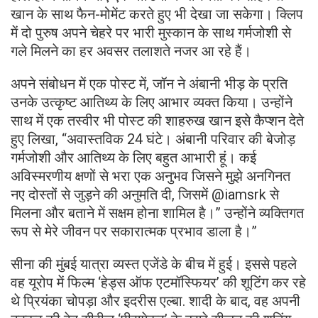
खान के साथ फैन-मोमेंट करते हुए भी देखा जा सकेगा। क्लिप
में दो पुरुष अपने चेहरे पर भारी मुस्कान के साथ गर्मजोशी से
गले मिलने का हर अवसर तलाशते नजर आ रहे हैं।
अपने संबोधन में एक पोस्ट में, जॉन ने अंबानी भीड़ के प्रति
उनके उत्कृष्ट आतिथ्य के लिए आभार व्यक्त किया। उन्होंने
साथ में एक तस्वीर भी पोस्ट की शाहरुख खान इसे कैप्शन देते
हुए लिखा, “अवास्तविक 24 घंटे। अंबानी परिवार की बेजोड़
गर्मजोशी और आतिथ्य के लिए बहुत आभारी हूं। कई
अविस्मरणीय क्षणों से भरा एक अनुभव जिसने मुझे अनगिनत
नए दोस्तों से जुड़ने की अनुमति दी, जिसमें @iamsrk से
मिलना और बताने में सक्षम होना शामिल है।” उन्होंने व्यक्तिगत
रूप से मेरे जीवन पर सकारात्मक प्रभाव डाला है।”
सीना की मुंबई यात्रा व्यस्त एजेंडे के बीच में हुई। इससे पहले
वह यूरोप में फिल्म ‘हेड्स ऑफ एटमॉस्फियर’ की शूटिंग कर रहे
थे प्रियंका चोपड़ा और इदरीस एल्बा. शादी के बाद, वह अपनी