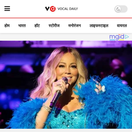
होम
भारत
हॉट
स्टोरीज
मनोरंजन
लाइफस्टाइल
वायरल