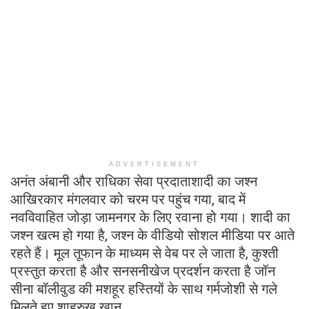
ADVERTISEMENT
अनंत अंबानी और राधिका सेवा प्रदाताशादी का जश्न
आखिरकार मंगलवार को चरम पर पहुंच गया, बाद में
नवविवाहित जोड़ा जामनगर के लिए रवाना हो गया। शादी का
जश्न खत्म हो गया है, जश्न के वीडियो सोशल मीडिया पर आते
रहते हैं। मूल तूफान के माध्यम से वेब पर ले जाता है, कुश्ती
प्रस्तुत करता है और सनसनीखेज प्रदर्शन करता है जॉन
सीना बॉलीवुड की मशहूर हस्तियों के साथ गर्मजोशी से गले
मिलते हुए शाहरुख खान.