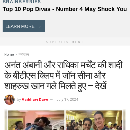
ADVERTISEMENT
Home
मनोरंजन
अनंत अंबानी और राधिका मर्चेंट की शादी
के बीटीएस क्लिप में जॉन सीना और
शाहरुख खान गले मिलते हुए – देखें
by
Vaibhavi Dave
July 17, 2024