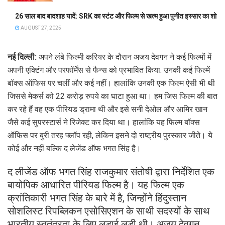
26 साल बाद बादशाह यादें: SRK का स्टंट और फिल्म से खत्म हुआ पुनीत इस्सार का शो
AUGUST 27, 2025
नई दिल्ली:
अपने लंबे फिल्मी करियर के दौरान अजय देवगन ने कई फिल्मों में
अपनी एक्टिंग और परफॉर्मेंस से फैन्स को प्रभावित किया. उनकी कई फिल्में
बॉक्स ऑफिस पर चलीं और कई नहीं। हालांकि उनकी एक फिल्म ऐसी भी थी
जिससे मेकर्स को 22 करोड़ रुपये का घाटा हुआ था। हम जिस फिल्म की बात
कर रहे हैं वह एक पीरियड ड्रामा थी और इसे सनी देओल और आमिर खान
जैसे कई सुपरस्टार्स ने रिजेक्ट कर दिया था। हालांकि यह फिल्म बॉक्स
ऑफिस पर बुरी तरह फ्लॉप रही, लेकिन इसने दो राष्ट्रीय पुरस्कार जीते। ये
कोई और नहीं बल्कि द लेजेंड ऑफ भगत सिंह है।
द लीजेंड ऑफ भगत सिंह राजकुमार संतोषी द्वारा निर्देशित एक
बायोपिक आधारित पीरियड फिल्म है। यह फिल्म एक
क्रांतिकारी भगत सिंह के बारे में है, जिन्होंने हिंदुस्तान
सोशलिस्ट रिपब्लिकन एसोसिएशन के साथी सदस्यों के साथ
भारतीय स्वतंत्रता के लिए लड़ाई लड़ी थी। अजय देवगन,