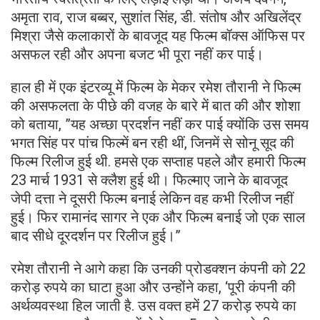
अमृता राव, राज बब्बर, सुशांत सिंह, डी. संतोष और अखिलेंद्र
मिश्रा जैसे कलाकारों के बावजूद यह फिल्म बॉक्स ऑफिस पर
असफल रही और अपना बजट भी पूरा नहीं कर पाई।
हाल ही में एक इंटरव्यू में फिल्म के मेकर रमेश तौरानी ने फिल्म
की असफलता के पीछे की वजह के बारे में बात की और शोशा
को बताया, ”यह अच्छा प्रदर्शन नहीं कर पाई क्योंकि उस समय
भगत सिंह पर पांच फिल्में बन रही थीं, जिनमें से सोनू सूद की
फिल्म रिलीज हुई थी. हमसे एक सप्ताह पहले और हमारी फिल्म
23 मार्च 1931 से क्लैश हुई थी। फिल्माए जाने के बावजूद
जेपी दत्ता ने दूसरी फिल्म बनाई लेकिन वह कभी रिलीज नहीं
हुई। फिर रामानंद सागर ने एक और फिल्म बनाई जो एक साल
बाद सीधे दूरदर्शन पर रिलीज हुई।”
रमेश तौरानी ने आगे कहा कि उनकी प्रोडक्शन कंपनी को 22
करोड़ रुपये का घाटा हुआ और उन्होंने कहा, ‘पूरी कंपनी की
अर्थव्यवस्था हिल जाती है. उस वक्त हमें 27 करोड़ रुपये का