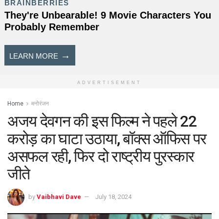
ADVERTISEMENT
Home
मनोरंजन
अजय देवगन की इस फिल्म ने पहले 22
करोड़ का घाटा उठाया, बॉक्स ऑफिस पर
असफल रही, फिर दो राष्ट्रीय पुरस्कार
जीते
by
Vaibhavi Dave
July 18, 2024