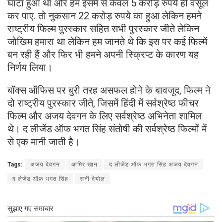
घाटा हुआ था और हम इसमें से केवल 5 करोड़ रुपये ही वसूल
कर पाए. तो नुकसान 22 करोड़ रुपये का हुआ लेकिन हमने
राष्ट्रीय फिल्म पुरस्कार सहित सभी पुरस्कार जीते लेकिन
जोखिम हमारा था लेकिन हम जानते थे कि इस पर कई फिल्में
बन रही हैं और फिर भी हमने अपनी स्क्रिप्ट के कारण यह
निर्णय लिया।
बॉक्स ऑफिस पर बुरी तरह असफल होने के बावजूद, फिल्म ने
दो राष्ट्रीय पुरस्कार जीते, जिसमें हिंदी में सर्वश्रेष्ठ फीचर
फिल्म और अजय देवगन के लिए सर्वश्रेष्ठ अभिनेता शामिल
थे। द लीजेंड ऑफ भगत सिंह संतोषी की सर्वश्रेष्ठ फिल्मों में
से एक मानी जाती है।
Tags:
अजय देवगन
आमिर खान
द लीजेंड ऑफ भगत सिंह अजय देवगन
द लेजेंड ऑफ़ भगत सिंह
सनी देयोल