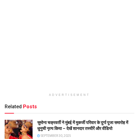
ADVERTISEMENT
Related
Posts
सुमोना चक्रवर्ती ने मुंबई में मुकर्जी परिवार के दुर्गा पूजा समारोह में
धुनुची नृत्य किया – देखें शानदार तस्वीरें और वीडियो
SEPTEMBER 30, 2025