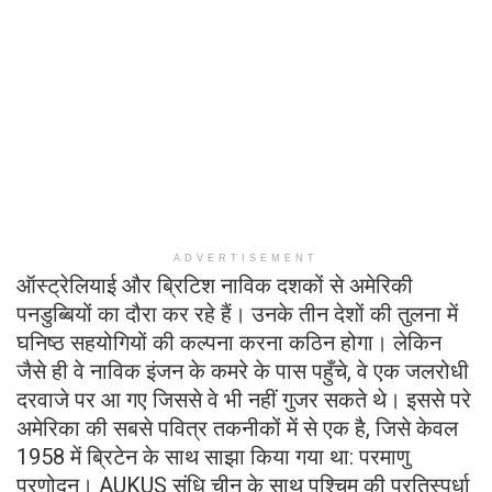
ADVERTISEMENT
ऑस्ट्रेलियाई और ब्रिटिश नाविक दशकों से अमेरिकी
पनडुब्बियों का दौरा कर रहे हैं। उनके तीन देशों की तुलना में
घनिष्ठ सहयोगियों की कल्पना करना कठिन होगा। लेकिन
जैसे ही वे नाविक इंजन के कमरे के पास पहुँचे, वे एक जलरोधी
दरवाजे पर आ गए जिससे वे भी नहीं गुजर सकते थे। इससे परे
अमेरिका की सबसे पवित्र तकनीकों में से एक है, जिसे केवल
1958 में ब्रिटेन के साथ साझा किया गया था: परमाणु
प्रणोदन। AUKUS संधि चीन के साथ पश्चिम की प्रतिस्पर्धा