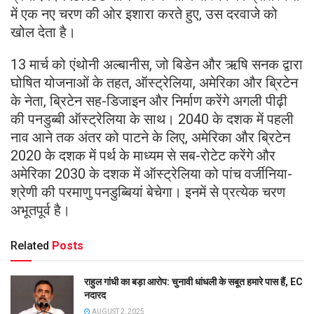
में एक नए चरण की ओर इशारा करते हुए, उस दरवाजे को
खोल देता है।
13 मार्च को एंथोनी अल्बानीस, जो बिडेन और ऋषि सनक द्वारा
घोषित योजनाओं के तहत, ऑस्ट्रेलिया, अमेरिका और ब्रिटेन
के नेता, ब्रिटेन सह-डिजाइन और निर्माण करेंगे अगली पीढ़ी
की पनडुब्बी ऑस्ट्रेलिया के साथ। 2040 के दशक में पहली
नाव आने तक अंतर को पाटने के लिए, अमेरिका और ब्रिटेन
2020 के दशक में पर्थ के माध्यम से सब-रोटेट करेंगे और
अमेरिका 2030 के दशक में ऑस्ट्रेलिया को पांच वर्जीनिया-
श्रेणी की परमाणु पनडुब्बियां बेचेगा। इनमें से प्रत्येक चरण
अभूतपूर्व है।
Related
Posts
राहुल गांधी का बड़ा आरोप: चुनावी धांधली के सबूत हमारे पास हैं, EC
नदारद
AUGUST 2, 2025