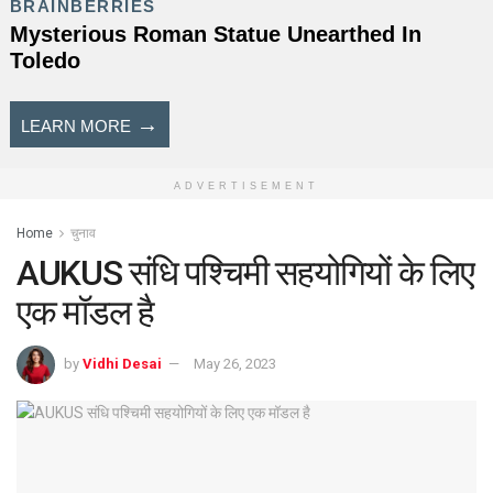
ADVERTISEMENT
Home
चुनाव
AUKUS संधि पश्चिमी सहयोगियों के लिए
एक मॉडल है
by
Vidhi Desai
May 26, 2023