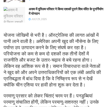
असम में मुस्लिम परिवार ने किया दशकों पुराने शिव मंदिर के पुनर्निर्माण
में योगदान
JULY 29, 2025
योजना जोखिमों से भरी है। ऑस्ट्रेलिया की लागत आंखों में
पानी लाने वाली है। अमेरिका अपनी खुद की नौसेना के लिए
पर्याप्त उप उत्पादन करने के लिए संघर्ष कर रहा है।
परियोजना को कम से कम दो दशकों तक तीनों देशों में
राजनीति और बजट के उतार-चढ़ाव से बचे रहना होगा।
लेकिन वह आंशिक रूप से है। समान विचारधारा वाले नेताओं
ने खुद को और अपने उत्तराधिकारियों को एक लंबी अवधि की
प्रतिबद्धता में बांध दिया है कि वे निष्क्रिय रूप से न देखें
क्योंकि चीन एशिया पर हावी होना शुरू कर देता है।
परमाणु प्रसार को लेकर चिंताएं चरम पर हैं। पनडुब्बियां
परमाणु संचालित होंगी, लेकिन परमाणु-सशस्त्र नहीं। उनके