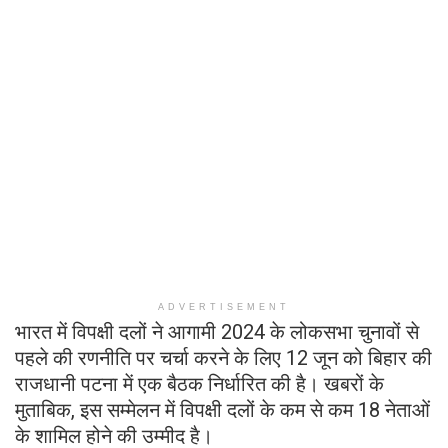
ADVERTISEMENT
भारत में विपक्षी दलों ने आगामी 2024 के लोकसभा चुनावों से
पहले की रणनीति पर चर्चा करने के लिए 12 जून को बिहार की
राजधानी पटना में एक बैठक निर्धारित की है। खबरों के
मुताबिक, इस सम्मेलन में विपक्षी दलों के कम से कम 18 नेताओं
के शामिल होने की उम्मीद है।