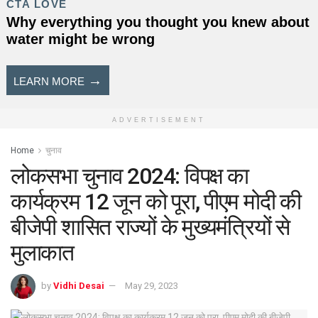
ADVERTISEMENT
Home
चुनाव
लोकसभा चुनाव 2024: विपक्ष का
कार्यक्रम 12 जून को पूरा, पीएम मोदी की
बीजेपी शासित राज्यों के मुख्यमंत्रियों से
मुलाकात
by
Vidhi Desai
May 29, 2023