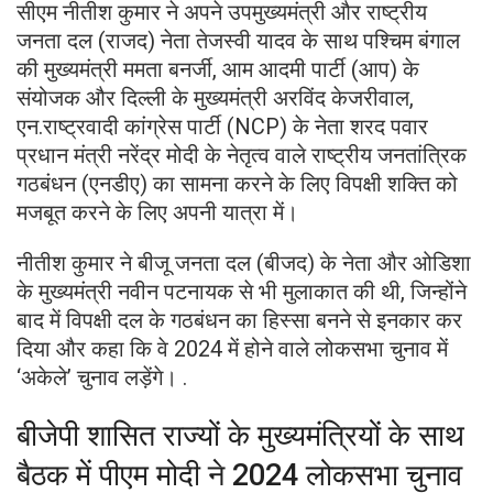
सीएम नीतीश कुमार ने अपने उपमुख्यमंत्री और राष्ट्रीय
जनता दल (राजद) नेता तेजस्वी यादव के साथ पश्चिम बंगाल
की मुख्यमंत्री ममता बनर्जी, आम आदमी पार्टी (आप) के
संयोजक और दिल्ली के मुख्यमंत्री अरविंद केजरीवाल,
एन.राष्ट्रवादी कांग्रेस पार्टी (NCP) के नेता शरद पवार
प्रधान मंत्री नरेंद्र मोदी के नेतृत्व वाले राष्ट्रीय जनतांत्रिक
गठबंधन (एनडीए) का सामना करने के लिए विपक्षी शक्ति को
मजबूत करने के लिए अपनी यात्रा में।
नीतीश कुमार ने बीजू जनता दल (बीजद) के नेता और ओडिशा
के मुख्यमंत्री नवीन पटनायक से भी मुलाकात की थी, जिन्होंने
बाद में विपक्षी दल के गठबंधन का हिस्सा बनने से इनकार कर
दिया और कहा कि वे 2024 में होने वाले लोकसभा चुनाव में
‘अकेले’ चुनाव लड़ेंगे। .
बीजेपी शासित राज्यों के मुख्यमंत्रियों के साथ
बैठक में पीएम मोदी ने 2024 लोकसभा चुनाव