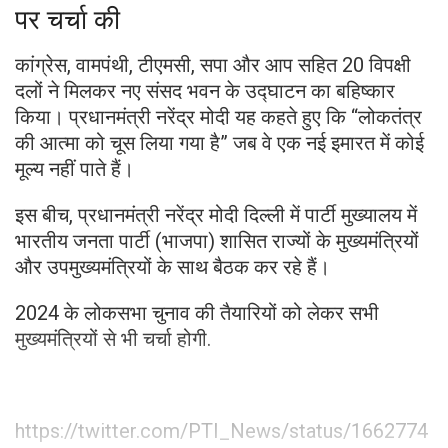
पर चर्चा की
कांग्रेस, वामपंथी, टीएमसी, सपा और आप सहित 20 विपक्षी
दलों ने मिलकर नए संसद भवन के उद्घाटन का बहिष्कार
किया। प्रधानमंत्री नरेंद्र मोदी यह कहते हुए कि “लोकतंत्र
की आत्मा को चूस लिया गया है” जब वे एक नई इमारत में कोई
मूल्य नहीं पाते हैं।
इस बीच, प्रधानमंत्री नरेंद्र मोदी दिल्ली में पार्टी मुख्यालय में
भारतीय जनता पार्टी (भाजपा) शासित राज्यों के मुख्यमंत्रियों
और उपमुख्यमंत्रियों के साथ बैठक कर रहे हैं।
2024 के लोकसभा चुनाव की तैयारियों को लेकर सभी
मुख्यमंत्रियों से भी चर्चा होगी.
https://twitter.com/PTI_News/status/1662774