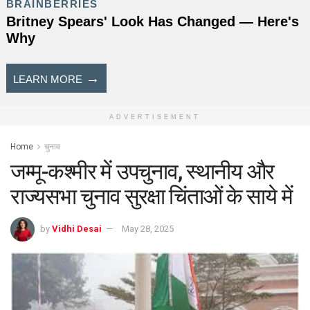
ADVERTISEMENT
Home
चुनाव
जम्मू-कश्मीर में उपचुनाव, स्थानीय और
राज्यसभा चुनाव सुरक्षा चिंताओं के साये में
by
Vidhi Desai
May 28, 2025