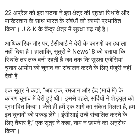
22 अप्रैल को इस घटना ने इस क्षेत्र की सुरक्षा स्थिति और
पाकिस्तान के साथ भारत के संबंधों को काफी प्रभावित
किया। J & K के केंद्र क्षेत्र में सुरक्षा बढ़ गई है।
आधिकारिक तौर पर, ईसीआई ने देरी के कारणों का हवाला
नहीं दिया है। हालांकि, सूत्रों ने News18 को बताया कि
स्थिति तब तक बनी रहती है जब तक कि सुरक्षा एजेंसियां ​​
चुनाव आयोग को चुनाव का संचालन करने के लिए मंजूरी नहीं
देती हैं।
एक सूत्र ने कहा, “अब तक, रमजान और ईद (मार्च में) के
कारण चुनाव में देरी हुई थी। इससे पहले, सर्दियों ने शेड्यूल को
प्रभावित किया। जैसे ही हमें एक आगे का संकेत मिलता है, हम
इन चुनावों को पकड़ लेंगे। ईसीआई उन्हें संचालित करने के
लिए तैयार है,” एक सूत्र ने कहा, नाम न छापने का अनुरोध
किया।