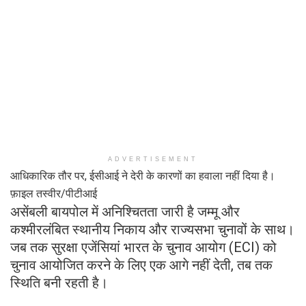
ADVERTISEMENT
आधिकारिक तौर पर, ईसीआई ने देरी के कारणों का हवाला नहीं दिया है।
फ़ाइल तस्वीर/पीटीआई
असेंबली बायपोल में अनिश्चितता जारी है जम्मू और
कश्मीरलंबित स्थानीय निकाय और राज्यसभा चुनावों के साथ।
जब तक सुरक्षा एजेंसियां ​​भारत के चुनाव आयोग (ECI) को
चुनाव आयोजित करने के लिए एक आगे नहीं देती, तब तक
स्थिति बनी रहती है।