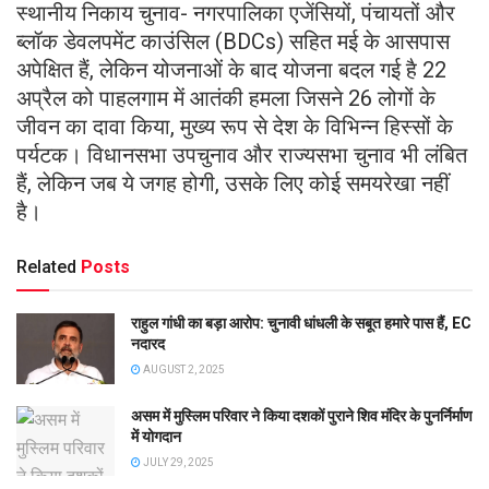
स्थानीय निकाय चुनाव- नगरपालिका एजेंसियों, पंचायतों और
ब्लॉक डेवलपमेंट काउंसिल (BDCs) सहित मई के आसपास
अपेक्षित हैं, लेकिन योजनाओं के बाद योजना बदल गई है 22
अप्रैल को पाहलगाम में आतंकी हमला जिसने 26 लोगों के
जीवन का दावा किया, मुख्य रूप से देश के विभिन्न हिस्सों के
पर्यटक। विधानसभा उपचुनाव और राज्यसभा चुनाव भी लंबित
हैं, लेकिन जब ये जगह होगी, उसके लिए कोई समयरेखा नहीं
है।
Related
Posts
राहुल गांधी का बड़ा आरोप: चुनावी धांधली के सबूत हमारे पास हैं, EC
नदारद
AUGUST 2, 2025
असम में मुस्लिम परिवार ने किया दशकों पुराने शिव मंदिर के पुनर्निर्माण
में योगदान
JULY 29, 2025