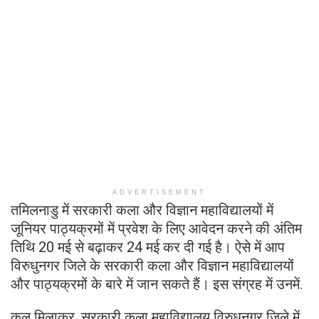
ADVERTISEMENT
तमिलनाडु में सरकारी कला और विज्ञान महाविद्यालयों में
जूनियर पाठ्यक्रमों में प्रवेश के लिए आवेदन करने की अंतिम
तिथि 20 मई से बढ़ाकर 24 मई कर दी गई है। ऐसे में आप
विरुधुनगर जिले के सरकारी कला और विज्ञान महाविद्यालयों
और पाठ्यक्रमों के बारे में जान सकते हैं। इस संग्रह में उनमें.
कुल मिलाकर, सरकारी कला महाविद्यालय विरुधुनगर जिले में