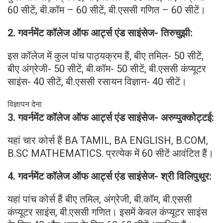
60 सीटें, बी.कॉम – 60 सीटें, बी.एससी गणित – 60 सीटें।
2. गवर्नमेंट कॉलेज ऑफ आर्ट्स एंड साइंसेज- तिरुचुझी:
इस कॉलेज में कुल पांच पाठ्यक्रम हैं, बीए तमिल- 50 सीटें,
बीए अंग्रेजी- 50 सीटें, बी.कॉम- 50 सीटें, बी.एससी कंप्यूटर
साइंस- 40 सीटें, बी.एससी रसायन विज्ञान- 40 सीटें।
विज्ञापन देना
3. गवर्नमेंट कॉलेज ऑफ आर्ट्स एंड साइंसेज- अरुप्पुक्कोट्टई:
यहां चार कोर्स हैं BA TAMIL, BA ENGLISH, B.COM,
B.SC MATHEMATICS. प्रत्येक में 60 सीटें आवंटित हैं।
4. गवर्नमेंट कॉलेज ऑफ आर्ट्स एंड साइंसेज- श्री विलिपुथुर:
यहां पांच कोर्स हैं बीए तमिल, अंग्रेजी, बी.कॉम, बी.एससी
कंप्यूटर साइंस, बी.एससी गणित। इसमें केवल कंप्यूटर साइंस