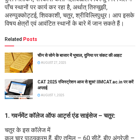
पाँच स्थानों पर कार्य कर रहा है, अर्थात् तिरुचुझी,
अरुप्पुक्कोट्टई, शिवकाशी, चतुर, श्रीविल्लिपुथुर। आप इसके
विषय क्षेत्रों एवं आवंटित स्थानों के बारे में जान सकते हैं।
Related
Posts
चीन से सोने के बाजार में भूचाल, दुनिया पर संकट की आहट
AUGUST 27, 2025
CAT 2025 रजिस्ट्रेशन आज से शुरू! IIMCAT.ac.in पर करें
अप्लाई
AUGUST 1, 2025
1. गवर्नमेंट कॉलेज ऑफ आर्ट्स एंड साइंसेज – चतुर:
चतुर के इस कॉलेज में
कुल चार पाठ्यक्रम हैं, बीए तमिल – 60 सीटें, बीए अंग्रेजी –