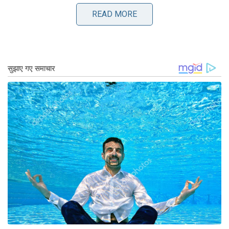
मेरे कॉलेज का सपना उच्च शिक्षा मार्गदर्शन कार्यक्रम
READ MORE
विरुधुनगर जिला सरकारी कला और विज्ञान कॉलेज सूची
सरकारी कला एवं विज्ञान महाविद्यालय में प्रवेश
सरकारी कला महाविद्यालय प्रवेश