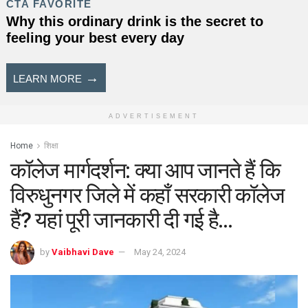
ADVERTISEMENT
Home
शिक्षा
कॉलेज मार्गदर्शन: क्या आप जानते हैं कि
विरुधुनगर जिले में कहाँ सरकारी कॉलेज
हैं? यहां पूरी जानकारी दी गई है…
by
Vaibhavi Dave
May 24, 2024