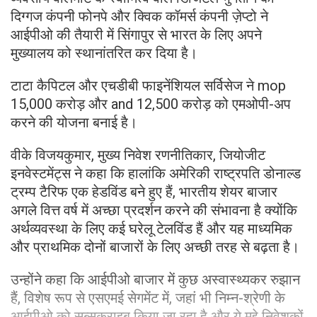
दिग्गज कंपनी फोनपे और क्विक कॉमर्स कंपनी ज़ेप्टो ने
आईपीओ की तैयारी में सिंगापुर से भारत के लिए अपने
मुख्यालय को स्थानांतरित कर दिया है।
टाटा कैपिटल और एचडीबी फाइनेंशियल सर्विसेज ने mop
15,000 करोड़ और and 12,500 करोड़ को एमओपी-अप
करने की योजना बनाई है।
वीके विजयकुमार, मुख्य निवेश रणनीतिकार, जियोजीट
इनवेस्टमेंट्स ने कहा कि हालांकि अमेरिकी राष्ट्रपति डोनाल्ड
ट्रम्प टैरिफ एक हेडविंड बने हुए हैं, भारतीय शेयर बाजार
अगले वित्त वर्ष में अच्छा प्रदर्शन करने की संभावना है क्योंकि
अर्थव्यवस्था के लिए कई घरेलू टेलविंड हैं और यह माध्यमिक
और प्राथमिक दोनों बाजारों के लिए अच्छी तरह से बढ़ता है।
उन्होंने कहा कि आईपीओ बाजार में कुछ अस्वास्थ्यकर रुझान
हैं, विशेष रूप से एसएमई सेगमेंट में, जहां भी निम्न-श्रेणी के
आईपीओ को सब्सक्राइब किया जा रहा है और ये मुद्दे निवेशकों