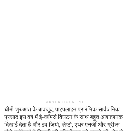
ADVERTISEMENT
धीमी शुरुआत के बावजूद, पाइपलाइन प्रारंभिक सार्वजनिक
प्रसाद इस वर्ष में ई-कॉमर्स विघटन के साथ बहुत आशाजनक
दिखाई देता है और इव जियो, ज़ेप्टो, एथर एनर्जी और ग्रीव्स