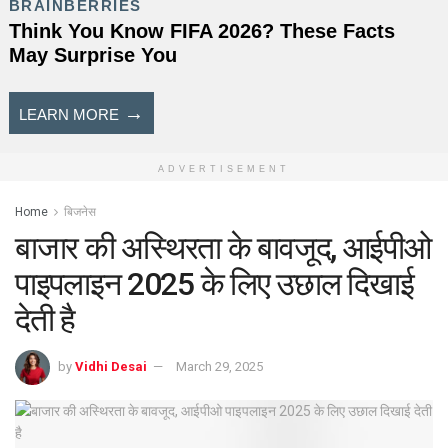
ADVERTISEMENT
Home
बिजनेस
बाजार की अस्थिरता के बावजूद, आईपीओ
पाइपलाइन 2025 के लिए उछाल दिखाई
देती है
by
Vidhi Desai
March 29, 2025