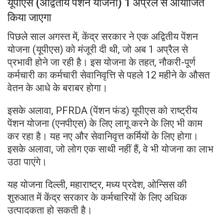
यूपीएस (अद्वितीय पेंशन योजना) 1 अप्रैल से आयोजित
किया जाएगा
पिछले साल अगस्त में, केंद्र सरकार ने एक अद्वितीय पेंशन
योजना (यूपीएस) को मंजूरी दी थी, जो अब 1 अप्रैल से
प्रभावी होने जा रही है। इस योजना के तहत, नौकरी-पूर्ण
कर्मचारी का कर्मचारी सेवानिवृत्ति से पहले 12 महीने के औसत
वेतन के आधे के बराबर होगा।
इसके अलावा, PFRDA (पेंशन फंड) यूपीएस को राष्ट्रीय
पेंशन योजना (एनपीएस) के लिए लागू करने के लिए भी काम
कर रहा है। यह नए और सेवानिवृत्त कर्मियों के लिए होगा।
इसके अलावा, जो लोग एक साथी नहीं हैं, वे भी योजना का लाभ
उठा पाएंगे।
यह योजना दिल्ली, महाराष्ट्र, मध्य प्रदेश, ओन्सिस की
शुरुआत में केंद्र सरकार के कर्मचारियों के लिए अधिक
उत्पादकता हो सकती है।