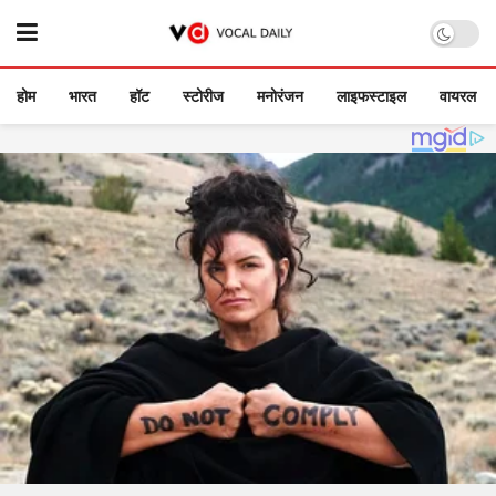
होम
भारत
हॉट
स्टोरीज
मनोरंजन
लाइफस्टाइल
वायरल