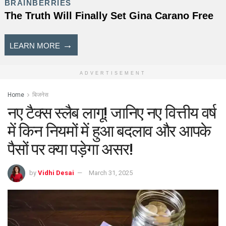
ADVERTISEMENT
Home
बिजनेस
नए टैक्स स्लैब लागू! जानिए नए वित्तीय वर्ष
में किन नियमों में हुआ बदलाव और आपके
पैसों पर क्या पड़ेगा असर!
by
Vidhi Desai
March 31, 2025