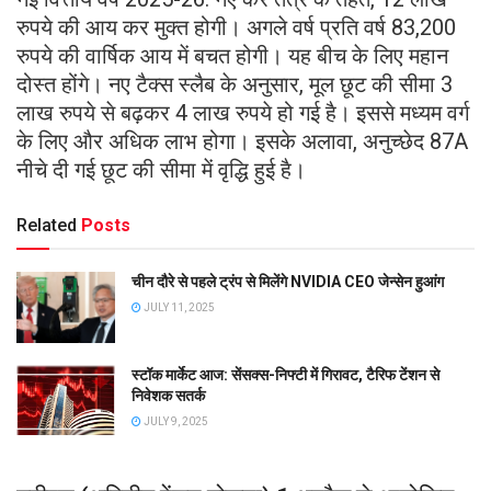
रुपये की आय कर मुक्त होगी। अगले वर्ष प्रति वर्ष 83,200
रुपये की वार्षिक आय में बचत होगी। यह बीच के लिए महान
दोस्त होंगे। नए टैक्स स्लैब के अनुसार, मूल छूट की सीमा 3
लाख रुपये से बढ़कर 4 लाख रुपये हो गई है। इससे मध्यम वर्ग
के लिए और अधिक लाभ होगा। इसके अलावा, अनुच्छेद 87A
नीचे दी गई छूट की सीमा में वृद्धि हुई है।
Related
Posts
चीन दौरे से पहले ट्रंप से मिलेंगे NVIDIA CEO जेन्सेन हुआंग
JULY 11, 2025
स्टॉक मार्केट आज: सेंसक्स-निफ्टी में गिरावट, टैरिफ टेंशन से
निवेशक सतर्क
JULY 9, 2025