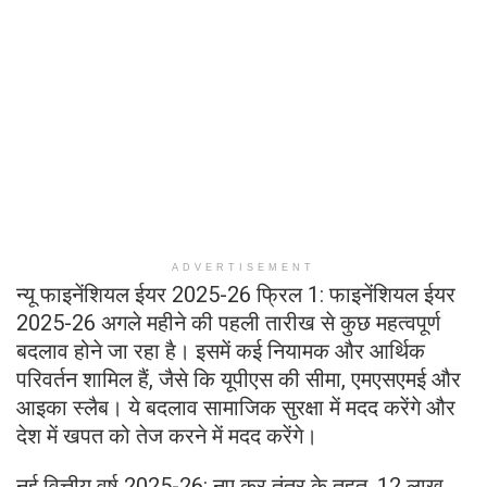
ADVERTISEMENT
न्यू फाइनेंशियल ईयर 2025-26 फ्रिल 1: फाइनेंशियल ईयर
2025-26 अगले महीने की पहली तारीख से कुछ महत्वपूर्ण
बदलाव होने जा रहा है। इसमें कई नियामक और आर्थिक
परिवर्तन शामिल हैं, जैसे कि यूपीएस की सीमा, एमएसएमई और
आइका स्लैब। ये बदलाव सामाजिक सुरक्षा में मदद करेंगे और
देश में खपत को तेज करने में मदद करेंगे।
नई वित्तीय वर्ष 2025-26: नए कर तंत्र के तहत, 12 लाख