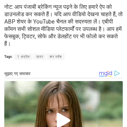
नोट: आप पंजाबी ब्रेकिंग न्यूज पढ़ने के लिए हमारे ऐप को
डाउनलोड कर सकते हैं। यदि आप वीडियो देखना चाहते हैं, तो
ABP शेयर के YouTube चैनल की सदस्यता लें। एबीपी
कॉमन सभी सोशल मीडिया प्लेटफार्मों पर उपलब्ध है। आप हमें
फेसबुक, ट्विटर, सोफे और डेलहोंट पर भी फोलो कर सकते
हैं।
Tags:
1 अप्रैल
ऊपर
कर स्लैब