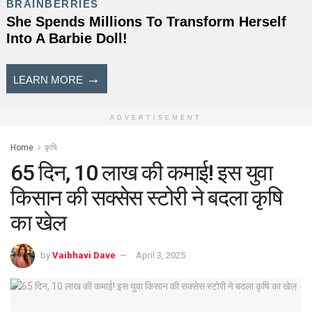
ADVERTISEMENT
Home
कृषि
65 दिन, 10 लाख की कमाई! इस युवा
किसान की सक्सेस स्टोरी ने बदला कृषि
का खेल
by
Vaibhavi Dave
April 3, 2025