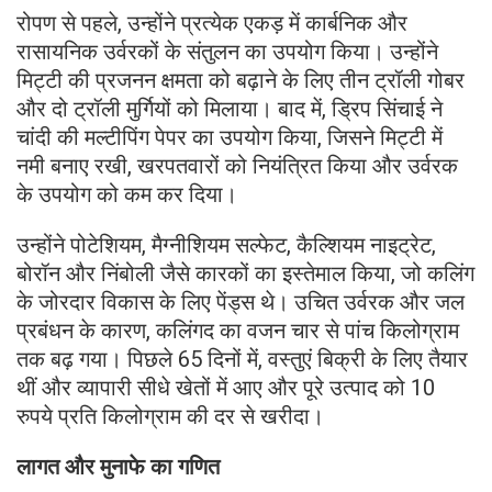
रोपण से पहले, उन्होंने प्रत्येक एकड़ में कार्बनिक और
रासायनिक उर्वरकों के संतुलन का उपयोग किया। उन्होंने
मिट्टी की प्रजनन क्षमता को बढ़ाने के लिए तीन ट्रॉली गोबर
और दो ट्रॉली मुर्गियों को मिलाया। बाद में, ड्रिप सिंचाई ने
चांदी की मल्टीपिंग पेपर का उपयोग किया, जिसने मिट्टी में
नमी बनाए रखी, खरपतवारों को नियंत्रित किया और उर्वरक
के उपयोग को कम कर दिया।
उन्होंने पोटेशियम, मैग्नीशियम सल्फेट, कैल्शियम नाइट्रेट,
बोरॉन और निंबोली जैसे कारकों का इस्तेमाल किया, जो कलिंग
के जोरदार विकास के लिए पेंड्स थे। उचित उर्वरक और जल
प्रबंधन के कारण, कलिंगद का वजन चार से पांच किलोग्राम
तक बढ़ गया। पिछले 65 दिनों में, वस्तुएं बिक्री के लिए तैयार
थीं और व्यापारी सीधे खेतों में आए और पूरे उत्पाद को 10
रुपये प्रति किलोग्राम की दर से खरीदा।
लागत और मुनाफे का गणित