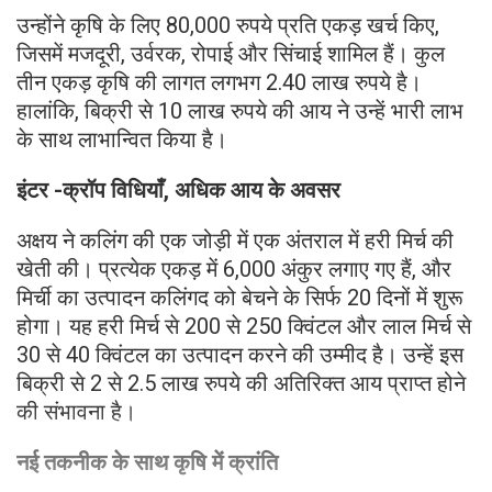
उन्होंने कृषि के लिए 80,000 रुपये प्रति एकड़ खर्च किए,
जिसमें मजदूरी, उर्वरक, रोपाई और सिंचाई शामिल हैं। कुल
तीन एकड़ कृषि की लागत लगभग 2.40 लाख रुपये है।
हालांकि, बिक्री से 10 लाख रुपये की आय ने उन्हें भारी लाभ
के साथ लाभान्वित किया है।
इंटर -क्रॉप विधियाँ, अधिक आय के अवसर
अक्षय ने कलिंग की एक जोड़ी में एक अंतराल में हरी मिर्च की
खेती की। प्रत्येक एकड़ में 6,000 अंकुर लगाए गए हैं, और
मिर्ची का उत्पादन कलिंगद को बेचने के सिर्फ 20 दिनों में शुरू
होगा। यह हरी मिर्च से 200 से 250 क्विंटल और लाल मिर्च से
30 से 40 क्विंटल का उत्पादन करने की उम्मीद है। उन्हें इस
बिक्री से 2 से 2.5 लाख रुपये की अतिरिक्त आय प्राप्त होने
की संभावना है।
नई तकनीक के साथ कृषि में क्रांति