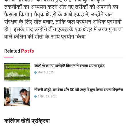
तकनीकों का अध्ययन करने और नए तरीकों को अपनाने का
फैसला किया। पैतृक क्षेत्रों के आधे एकड़ में, उन्होंने जल
संरक्षण के लिए खेत बनाए, ताकि जल प्रबंधन अधिक प्रभावी
हो। इसके बाद उन्होंने तीन एकड़ के एक क्षेत्र में उच्च गुणवत्ता
वाले कलिंग की खेती के साथ प्रयोग किया।
Related
Posts
कांटों से कमाया करोड़ों! किसान ने बनाया अपना ब्रांड
MAY 5, 2025
नौकरी छोड़ी, घर बेचा और 30 की उम्र में शुरू किया अपना बिज़नेस
APRIL 29, 2025
कलिंगद खेती प्रक्रिया