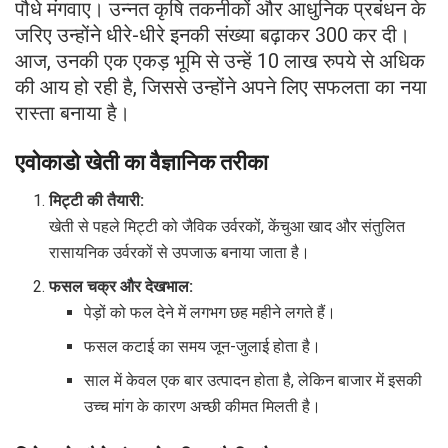
पौधे मंगवाए। उन्नत कृषि तकनीकों और आधुनिक प्रबंधन के
जरिए उन्होंने धीरे-धीरे इनकी संख्या बढ़ाकर 300 कर दी।
आज, उनकी एक एकड़ भूमि से उन्हें 10 लाख रुपये से अधिक
की आय हो रही है, जिससे उन्होंने अपने लिए सफलता का नया
रास्ता बनाया है।
एवोकाडो खेती का वैज्ञानिक तरीका
मिट्टी की तैयारी:
खेती से पहले मिट्टी को जैविक उर्वरकों, केंचुआ खाद और संतुलित
रासायनिक उर्वरकों से उपजाऊ बनाया जाता है।
फसल चक्र और देखभाल:
पेड़ों को फल देने में लगभग छह महीने लगते हैं।
फसल कटाई का समय जून-जुलाई होता है।
साल में केवल एक बार उत्पादन होता है, लेकिन बाजार में इसकी
उच्च मांग के कारण अच्छी कीमत मिलती है।