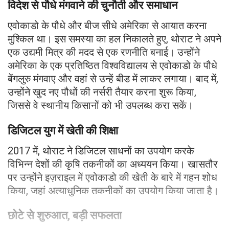
विदेश से पौधे मंगवाने की चुनौती और समाधान
एवोकाडो के पौधे और बीज सीधे अमेरिका से आयात करना
मुश्किल था। इस समस्या का हल निकालते हुए, थोराट ने अपने
एक उद्यमी मित्र की मदद से एक रणनीति बनाई। उन्होंने
अमेरिका के एक प्रतिष्ठित विश्वविद्यालय से एवोकाडो के पौधे
बेंगलुरु मंगवाए और वहां से उन्हें बीड में लाकर लगाया। बाद में,
उन्होंने खुद नए पौधों की नर्सरी तैयार करना शुरू किया,
जिससे वे स्थानीय किसानों को भी उपलब्ध करा सकें।
डिजिटल युग में खेती की शिक्षा
2017 में, थोराट ने डिजिटल साधनों का उपयोग करके
विभिन्न देशों की कृषि तकनीकों का अध्ययन किया। खासतौर
पर उन्होंने इज़राइल में एवोकाडो की खेती के बारे में गहन शोध
किया, जहां अत्याधुनिक तकनीकों का उपयोग किया जाता है।
छोटे से शुरुआत, बड़ी सफलता