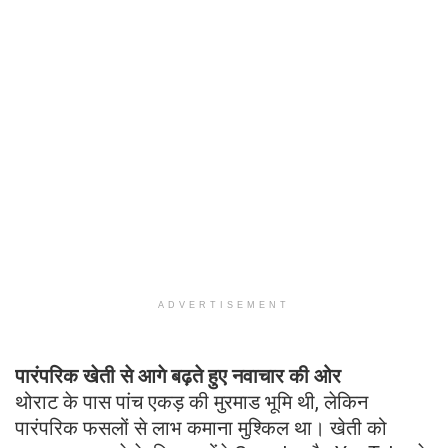
ADVERTISEMENT
पारंपरिक खेती से आगे बढ़ते हुए नवाचार की ओर
थोराट के पास पांच एकड़ की मुरमाड भूमि थी, लेकिन
पारंपरिक फसलों से लाभ कमाना मुश्किल था। खेती को