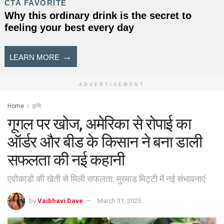
ADVERTISEMENT
Home
कृषि
गूगल पर खोज, अमेरिका से रोपाई का
ऑर्डर और बीड के किसान ने बना डाली
सफलता की नई कहानी
एवोकाडो की खेती से मिली सफलता: मुरमाड मिट्टी में नई संभावनाएं
by
Vaibhavi Dave
March 31, 2025