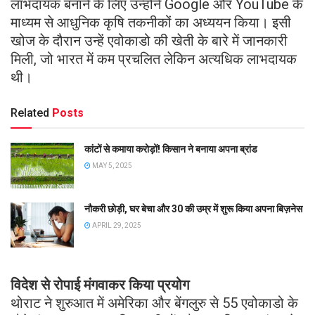
लाभदायक बनाने के लिए उन्होंने Google और YouTube के
माध्यम से आधुनिक कृषि तकनीकों का अध्ययन किया। इसी
खोज के दौरान उन्हें एवोकाडो की खेती के बारे में जानकारी
मिली, जो भारत में कम प्रचलित लेकिन अत्यधिक लाभदायक
थी।
Related
Posts
कांटों से कमाया करोड़ों! किसान ने बनाया अपना ब्रांड
MAY 5, 2025
नौकरी छोड़ी, घर बेचा और 30 की उम्र में शुरू किया अपना बिज़नेस
APRIL 29, 2025
विदेश से रोपाई मंगवाकर किया प्रयोग
थोराट ने शुरुआत में अमेरिका और बेंगलुरु से 55 एवोकाडो के