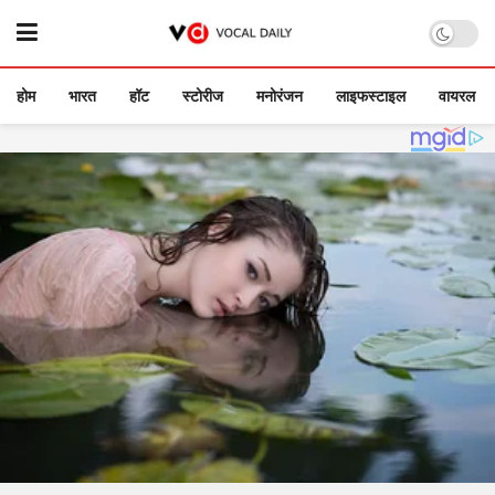
होम
भारत
हॉट
स्टोरीज
मनोरंजन
लाइफस्टाइल
वायरल